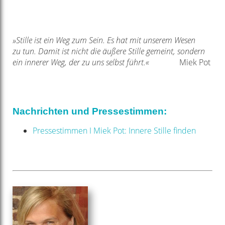
»Stille ist ein Weg zum Sein. Es hat mit unserem Wesen
zu
tun. Damit ist nicht die äußere Stille gemeint, sondern
ein
innerer Weg, der zu uns selbst führt.«
Miek Pot
Nachrichten und Pressestimmen:
Pressestimmen I Miek Pot: Innere Stille finden