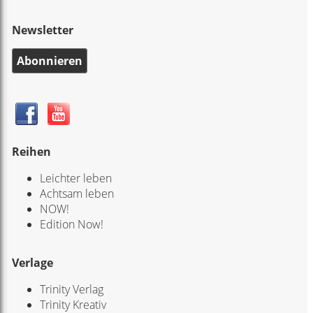
Newsletter
Abonnieren
Reihen
Leichter leben
Achtsam leben
NOW!
Edition Now!
Verlage
Trinity Verlag
Trinity Kreativ