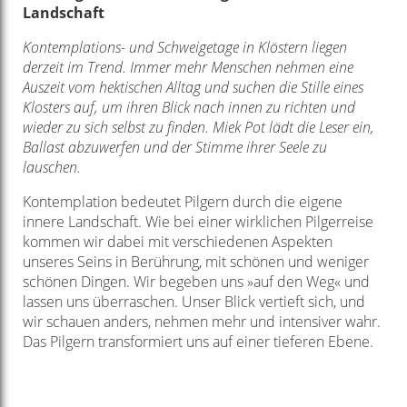
Landschaft
Kontemplations- und Schweigetage in Klöstern liegen
derzeit im Trend. Immer mehr Menschen nehmen eine
Auszeit vom hektischen Alltag und suchen die Stille eines
Klosters auf, um ihren Blick nach innen zu richten und
wieder zu sich selbst zu finden. Miek Pot lädt die Leser ein,
Ballast abzuwerfen und der Stimme ihrer Seele zu
lauschen.
Kontemplation bedeutet Pilgern durch die eigene
innere Landschaft. Wie bei einer wirklichen Pilgerreise
kommen wir dabei mit verschiedenen Aspekten
unseres Seins in Berührung, mit schönen und weniger
schönen Dingen. Wir begeben uns »auf den Weg« und
lassen uns überraschen. Unser Blick vertieft sich, und
wir schauen anders, nehmen mehr und intensiver wahr.
Das Pilgern transformiert uns auf einer tieferen Ebene.