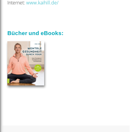
Internet:
www.kaihill.de/
Bücher und eBooks: