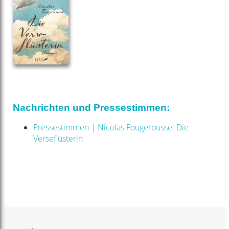
Nachrichten und Pressestimmen:
Pressestimmen | Nicolas Fougerousse: Die
Verseflüsterin