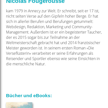
Nicolas Fougerousse
kam 1979 in Annecy zur Welt. Er schreibt, seit er 17 ist,
nicht selten Verse auf den Gipfeln hoher Berge. Er hat
sich in allerlei Berufen und Berufungen getummelt:
Webdesign, Redaktion, Marketing und Community-
Management. Außerdem ist er ein begeisterter Taucher,
der es 2015 sogar bis zur Teilnahme an der
Weltmeisterschaft gebracht hat und 2014 französischer
Meister geworden ist. In seinem ersten Roman »Die
Verseflüsterin« verarbeitet er seine Erfahrungen als
Reisender und Sportler ebenso wie seine Einsichten in
die menschliche Natur.
Bücher und eBooks: