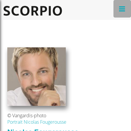
© Vangardis-photo
Portrait Nicolas Fougerousse