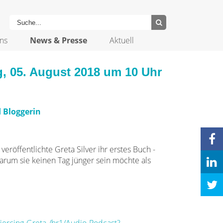
ns
News & Presse
Aktuell
, 05. August 2018 um 10 Uhr
d Bloggerin
veröffentlichte Greta Silver ihr erstes Buch -
 warum sie keinen Tag jünger sein möchte als