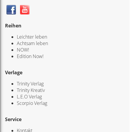
Reihen
Leichter leben
Achtsam leben
NOW!
Edition Now!
Verlage
Trinity Verlag
Trinity Kreativ
L.E.O Verlag
Scorpio Verlag
Service
Kontakt