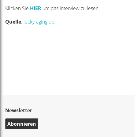
Klicken Sie
HIER
um das Interview zu lesen
Quelle
:
lucky-aging.de
Newsletter
Abonnieren