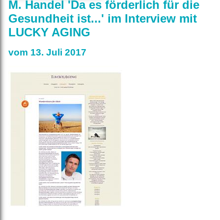
M. Handel 'Da es förderlich für die
Gesundheit ist...' im Interview mit
LUCKY AGING
vom 13. Juli 2017