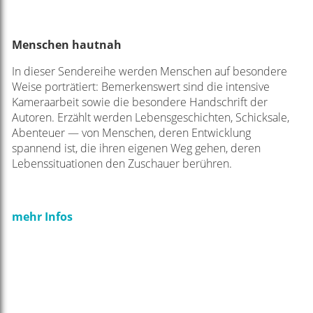
Menschen hautnah
In dieser Sendereihe werden Menschen auf besondere
Weise porträtiert: Bemerkenswert sind die intensive
Kameraarbeit sowie die besondere Handschrift der
Autoren. Erzählt werden Lebensgeschichten, Schicksale,
Abenteuer — von Menschen, deren Entwicklung
spannend ist, die ihren eigenen Weg gehen, deren
Lebenssituationen den Zuschauer berühren.
mehr Infos