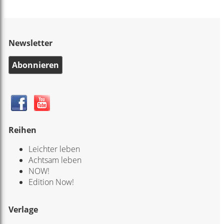
Newsletter
Abonnieren
Reihen
Leichter leben
Achtsam leben
NOW!
Edition Now!
Verlage