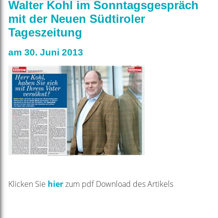
Walter Kohl im Sonntagsgespräch
mit der Neuen Südtiroler
Tageszeitung
am 30. Juni 2013
Klicken Sie
hier
zum pdf Download des Artikels