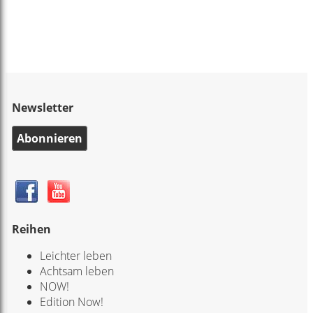
Newsletter
Abonnieren
Reihen
Leichter leben
Achtsam leben
NOW!
Edition Now!