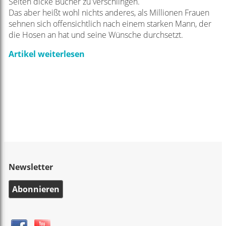
Seiten dicke Bücher zu verschlingen.
Das aber heißt wohl nichts anderes, als Millionen Frauen
sehnen sich offensichtlich nach einem starken Mann, der
die Hosen an hat und seine Wünsche durchsetzt.
Artikel weiterlesen
Newsletter
Abonnieren