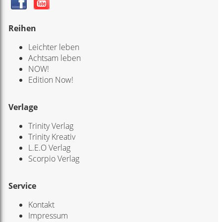
Reihen
Leichter leben
Achtsam leben
NOW!
Edition Now!
Verlage
Trinity Verlag
Trinity Kreativ
L.E.O Verlag
Scorpio Verlag
Service
Kontakt
Impressum