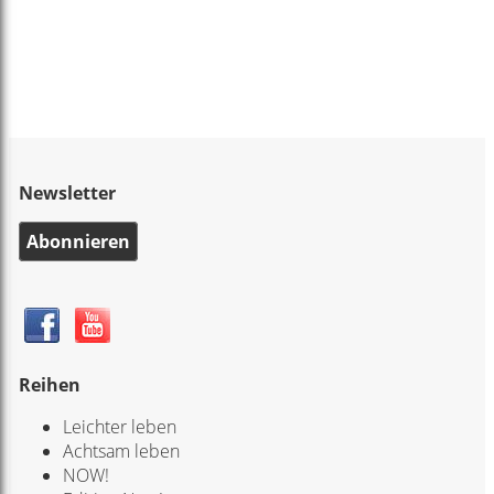
Newsletter
Abonnieren
Reihen
Leichter leben
Achtsam leben
NOW!