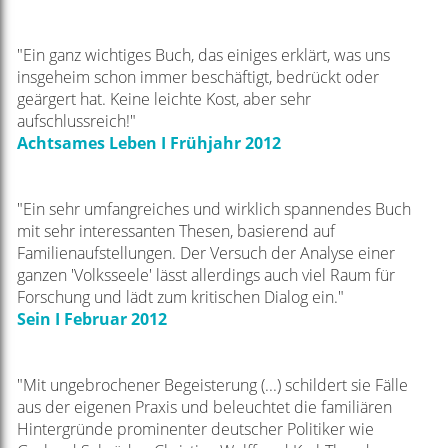
"Ein ganz wichtiges Buch, das einiges erklärt, was uns
insgeheim schon immer beschäftigt, bedrückt oder
geärgert hat. Keine leichte Kost, aber sehr
aufschlussreich!"
Achtsames Leben I Frühjahr 2012
"Ein sehr umfangreiches und wirklich spannendes Buch
mit sehr interessanten Thesen, basierend auf
Familienaufstellungen. Der Versuch der Analyse einer
ganzen 'Volksseele' lässt allerdings auch viel Raum für
Forschung und lädt zum kritischen Dialog ein."
Sein I Februar 2012
"Mit ungebrochener Begeisterung (...) schildert sie Fälle
aus der eigenen Praxis und beleuchtet die familiären
Hintergründe prominenter deutscher Politiker wie