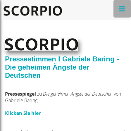
Pressestimmen I Gabriele Baring -
Die geheimen Ängste der
Deutschen
Pressespiegel
zu
Die geheimen Ängste der Deutschen
von
Gabriele Baring
Klicken Sie hier