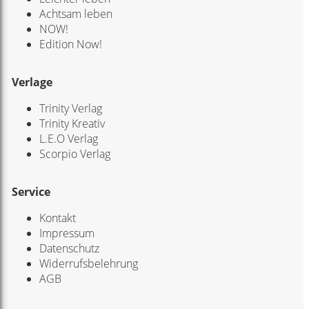
Achtsam leben
NOW!
Edition Now!
Verlage
Trinity Verlag
Trinity Kreativ
L.E.O Verlag
Scorpio Verlag
Service
Kontakt
Impressum
Datenschutz
Widerrufsbelehrung
AGB