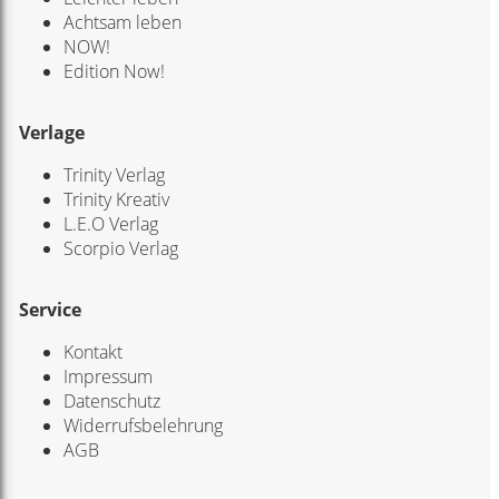
Achtsam leben
NOW!
Edition Now!
Verlage
Trinity Verlag
Trinity Kreativ
L.E.O Verlag
Scorpio Verlag
Service
Kontakt
Impressum
Datenschutz
Widerrufsbelehrung
AGB