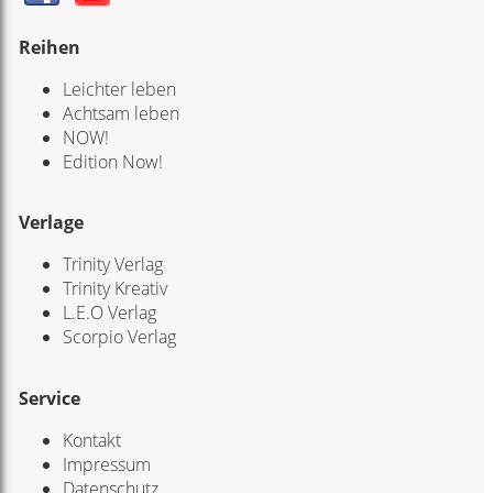
Reihen
Leichter leben
Achtsam leben
NOW!
Edition Now!
Verlage
Trinity Verlag
Trinity Kreativ
L.E.O Verlag
Scorpio Verlag
Service
Kontakt
Impressum
Datenschutz