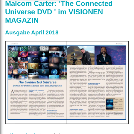
Malcom Carter: 'The Connected
Universe DVD ' im VISIONEN
MAGAZIN
Ausgabe April 2018