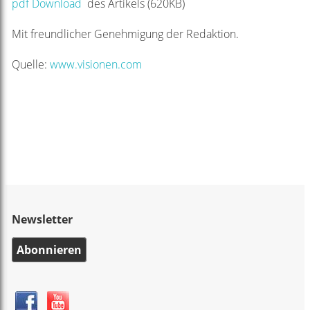
pdf Download
des Artikels (620KB)
Mit freundlicher Genehmigung der Redaktion.
Quelle:
www.visionen.com
Newsletter
Abonnieren