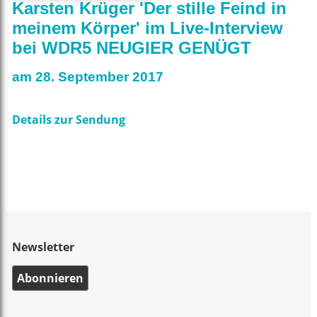
Karsten Krüger 'Der stille Feind in
meinem Körper' im Live-Interview
bei WDR5 NEUGIER GENÜGT
am 28. September 2017
Details zur Sendung
Newsletter
Abonnieren