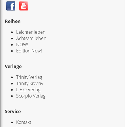
Reihen
Leichter leben
Achtsam leben
NOW!
Edition Now!
Verlage
Trinity Verlag
Trinity Kreativ
L.E.O Verlag
Scorpio Verlag
Service
Kontakt