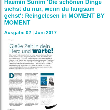
Haemin Sunim 'Die schönen Dinge
siehst du nur, wenn du langsam
gehst': Reingelesen in MOMENT BY
MOMENT
Ausgabe 02 | Juni 2017