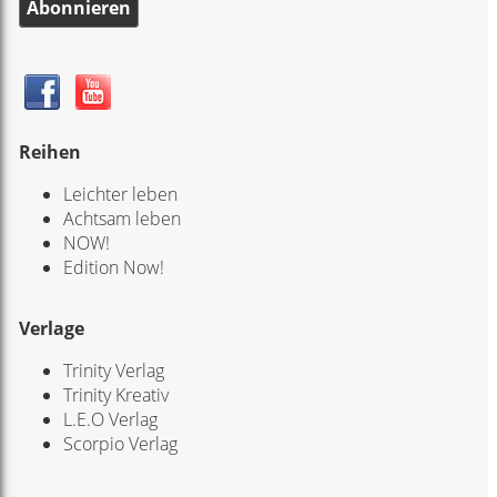
Abonnieren
Reihen
Leichter leben
Achtsam leben
NOW!
Edition Now!
Verlage
Trinity Verlag
Trinity Kreativ
L.E.O Verlag
Scorpio Verlag