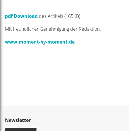
pdf Download
des Artikels (165KB)
Mit freundlicher Genehmigung der Redaktion.
www.moment-by-moment.de
Newsletter