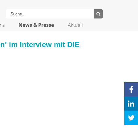
ns
News & Presse
Aktuell
' im Interview mit DIE