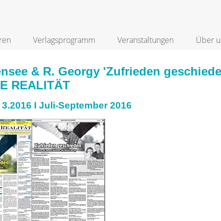
ren
Verlagsprogramm
Veranstaltungen
Über u
nsee & R. Georgy 'Zufrieden geschieden
E REALITÄT
3.2016 I Juli-September 2016