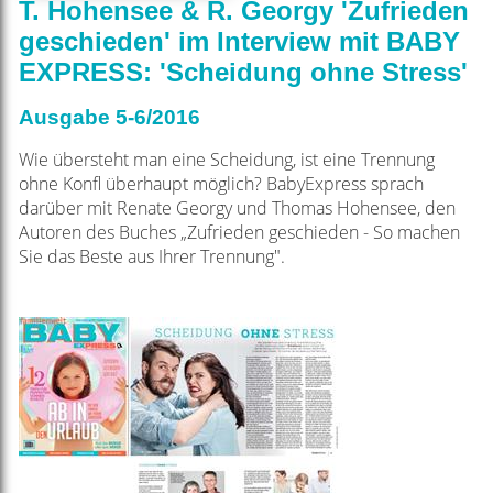
T. Hohensee & R. Georgy 'Zufrieden
geschieden' im Interview mit BABY
EXPRESS: 'Scheidung ohne Stress'
Ausgabe 5-6/2016
Wie übersteht man eine Scheidung, ist eine Trennung
ohne
Konfl überhaupt möglich? BabyExpress sprach
darüber mit
Renate Georgy und Thomas Hohensee, den
Autoren des Buches
„Zufrieden geschieden - So machen
Sie das Beste aus Ihrer Trennung".