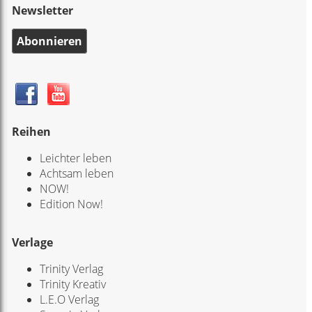
Newsletter
Abonnieren
Reihen
Leichter leben
Achtsam leben
NOW!
Edition Now!
Verlage
Trinity Verlag
Trinity Kreativ
L.E.O Verlag