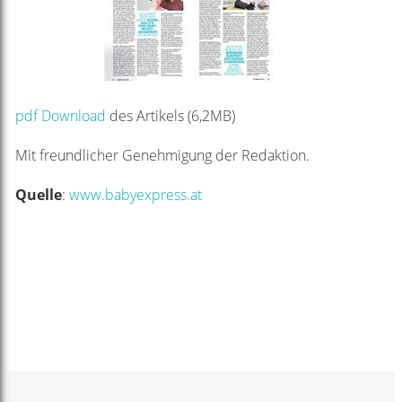
pdf Download
des Artikels (6,2MB)
Mit freundlicher Genehmigung der Redaktion.
Quelle
:
www.babyexpress.at