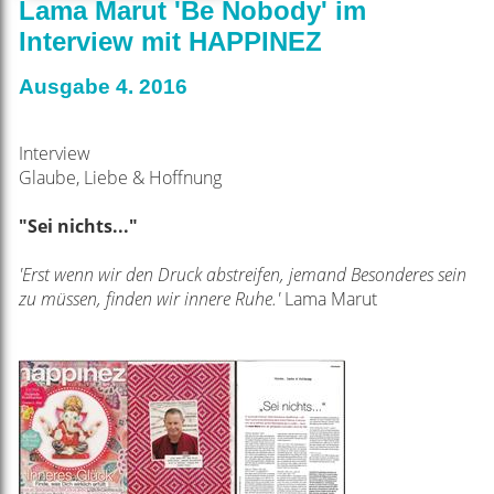
Lama Marut 'Be Nobody' im
Interview mit HAPPINEZ
Ausgabe 4. 2016
Interview
Glaube, Liebe & Hoffnung
"Sei nichts..."
'Erst wenn wir den Druck abstreifen, jemand Besonderes sein
zu müssen, finden wir innere Ruhe.'
Lama Marut