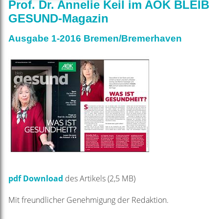
Prof. Dr. Annelie Keil im AOK BLEIB
GESUND-Magazin
Ausgabe 1-2016 Bremen/Bremerhaven
pdf Download
des Artikels (2,5 MB)
Mit freundlicher Genehmigung der Redaktion.