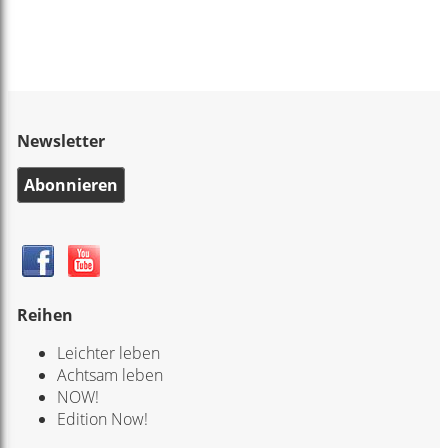
Newsletter
Abonnieren
Reihen
Leichter leben
Achtsam leben
NOW!
Edition Now!