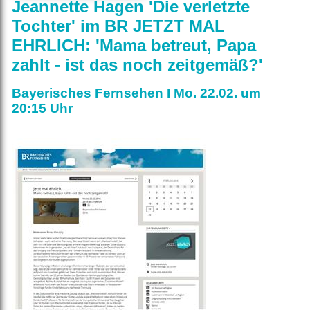
Jeannette Hagen 'Die verletzte
Tochter' im BR JETZT MAL
EHRLICH: 'Mama betreut, Papa
zahlt - ist das noch zeitgemäß?'
Bayerisches Fernsehen I Mo. 22.02. um
20:15 Uhr