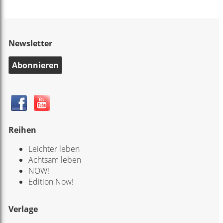
Newsletter
Abonnieren
Reihen
Leichter leben
Achtsam leben
NOW!
Edition Now!
Verlage