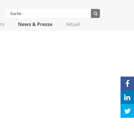
ns
News & Presse
Aktuell