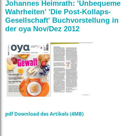
Johannes Heimrath: 'Unbequeme
Wahrheiten' 'Die Post-Kollaps-
Gesellschaft' Buchvorstellung in
der oya Nov/Dez 2012
pdf Download des Artikels (4MB)