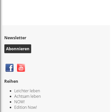
Newsletter
Abonnieren
Reihen
Leichter leben
Achtsam leben
NOW!
Edition Now!