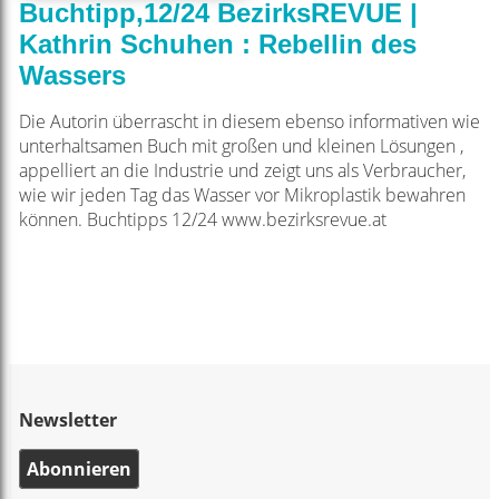
Buchtipp,12/24 BezirksREVUE |
Kathrin Schuhen : Rebellin des
Wassers
Die Autorin überrascht in diesem ebenso informativen wie
unterhaltsamen Buch mit großen und kleinen Lösungen ,
appelliert an die Industrie und zeigt uns als Verbraucher,
wie wir jeden Tag das Wasser vor Mikroplastik bewahren
können. Buchtipps 12/24 www.bezirksrevue.at
Newsletter
Abonnieren