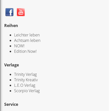
Reihen
Leichter leben
Achtsam leben
NOW!
Edition Now!
Verlage
Trinity Verlag
Trinity Kreativ
L.E.O Verlag
Scorpio Verlag
Service