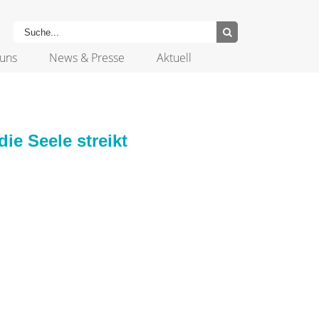
uns
News & Presse
Aktuell
e Seele streikt