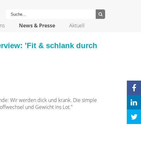
ns
News & Presse
Aktuell
rview: 'Fit & schlank durch
Ende: Wir werden dick und krank. Die simple
offwechsel und Gewicht ins Lot."