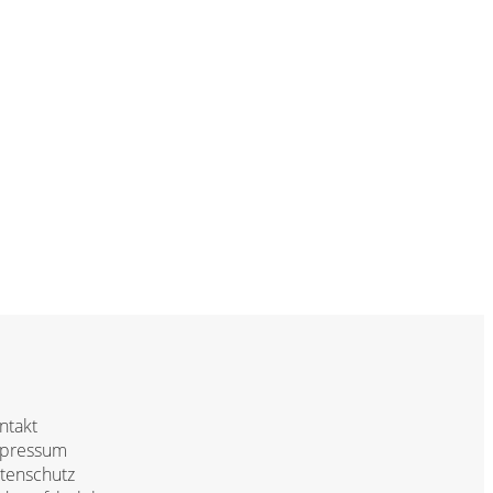
ntakt
pressum
tenschutz