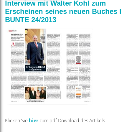
Interview mit Walter Kohl zum
Erscheinen seines neuen Buches I
BUNTE 24/2013
Klicken Sie
hier
zum pdf Download des Artikels