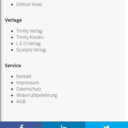
Edition Now!
Verlage
Trinity Verlag
Trinity Kreativ
L.E.O Verlag
Scorpio Verlag
Service
Kontakt
Impressum
Datenschutz
Widerrufsbelehrung
AGB