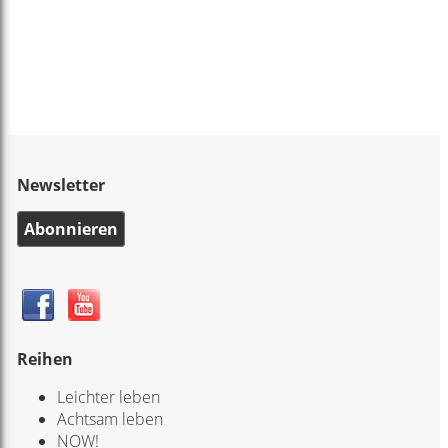
Newsletter
Abonnieren
Reihen
Leichter leben
Achtsam leben
NOW!