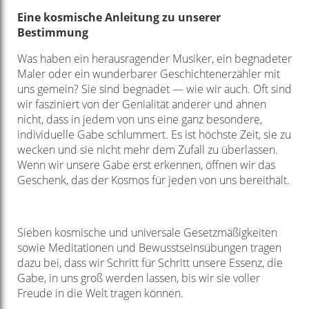
Eine kosmische Anleitung zu unserer
Bestimmung
Was haben ein herausragender Musiker, ein begnadeter
Maler oder ein wunderbarer Geschichtenerzähler mit
uns gemein? Sie sind begnadet — wie wir auch. Oft sind
wir fasziniert von der Genialität anderer und ahnen
nicht, dass in jedem von uns eine ganz besondere,
individuelle Gabe schlummert. Es ist höchste Zeit, sie zu
wecken und sie nicht mehr dem Zufall zu überlassen.
Wenn wir unsere Gabe erst erkennen, öffnen wir das
Geschenk, das der Kosmos für jeden von uns bereithält.
Sieben kosmische und universale Gesetzmäßigkeiten
sowie Meditationen und Bewusstseinsübungen tragen
dazu bei, dass wir Schritt für Schritt unsere Essenz, die
Gabe, in uns groß werden lassen, bis wir sie voller
Freude in die Welt tragen können.