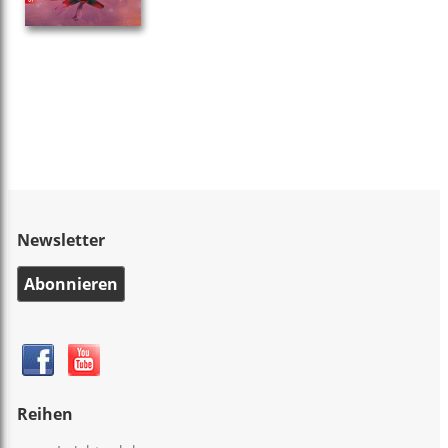
Newsletter
Abonnieren
Reihen