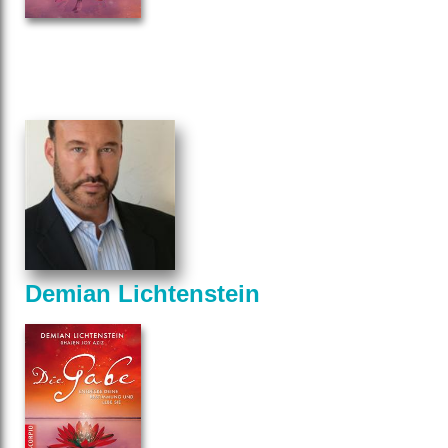
Demian Lichtenstein