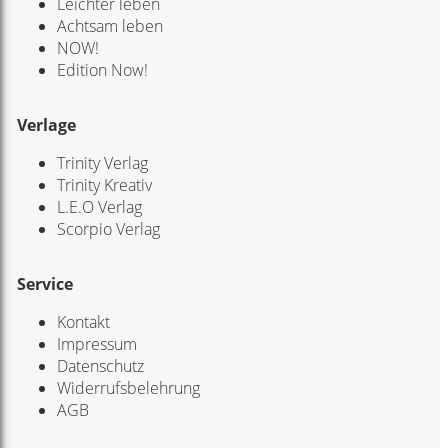
Leichter leben
Achtsam leben
NOW!
Edition Now!
Verlage
Trinity Verlag
Trinity Kreativ
L.E.O Verlag
Scorpio Verlag
Service
Kontakt
Impressum
Datenschutz
Widerrufsbelehrung
AGB