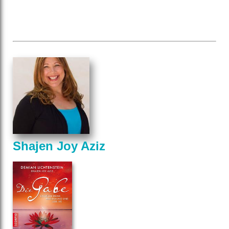
Shajen Joy Aziz