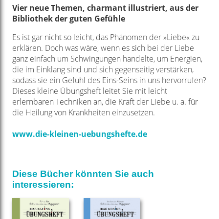
Vier neue Themen, charmant illustriert, aus der
Bibliothek der guten Gefühle
Es ist gar nicht so leicht, das Phänomen der »Liebe« zu
erklären. Doch was wäre, wenn es sich bei der Liebe
ganz einfach um Schwingungen handelte, um Energien,
die im Einklang sind und sich gegenseitig verstärken,
sodass sie ein Gefühl des Eins-Seins in uns hervorrufen?
Dieses kleine Übungsheft leitet Sie mit leicht
erlernbaren Techniken an, die Kraft der Liebe u. a. für
die Heilung von Krankheiten einzusetzen.
www.die-kleinen-uebungshefte.de
Diese Bücher könnten Sie auch
interessieren: