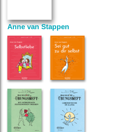
Anne van Stappen