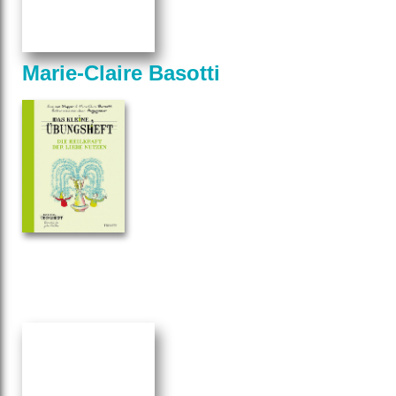
Marie-Claire Basotti