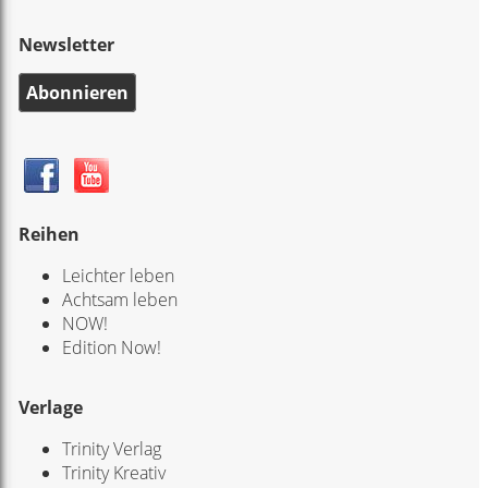
Newsletter
Abonnieren
Reihen
Leichter leben
Achtsam leben
NOW!
Edition Now!
Verlage
Trinity Verlag
Trinity Kreativ