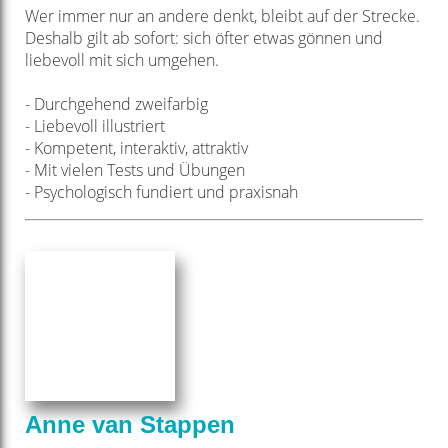
Wer immer nur an andere denkt, bleibt auf der Strecke.
Deshalb gilt ab sofort: sich öfter etwas gönnen und
liebevoll mit sich umgehen.
- Durchgehend zweifarbig
- Liebevoll illustriert
- Kompetent, interaktiv, attraktiv
- Mit vielen Tests und Übungen
- Psychologisch fundiert und praxisnah
Anne van Stappen