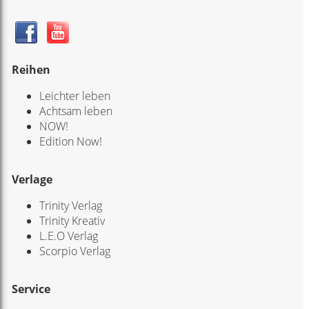
Reihen
Leichter leben
Achtsam leben
NOW!
Edition Now!
Verlage
Trinity Verlag
Trinity Kreativ
L.E.O Verlag
Scorpio Verlag
Service