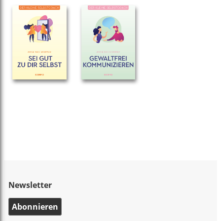
Newsletter
Abonnieren