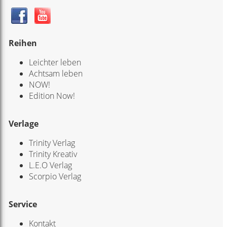
Reihen
Leichter leben
Achtsam leben
NOW!
Edition Now!
Verlage
Trinity Verlag
Trinity Kreativ
L.E.O Verlag
Scorpio Verlag
Service
Kontakt