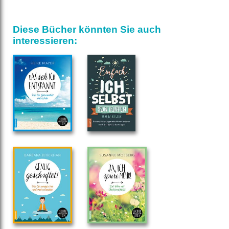
Diese Bücher könnten Sie auch
interessieren: