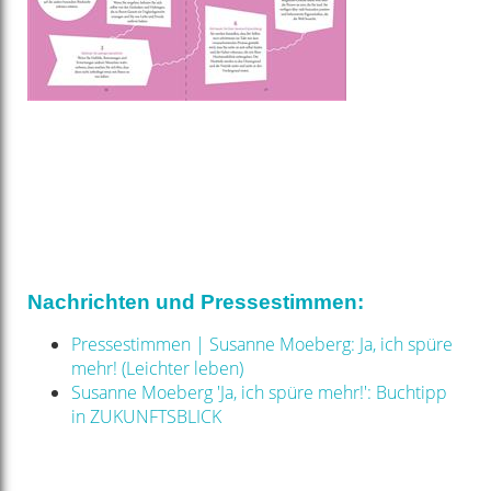
Nachrichten und Pressestimmen:
Pressestimmen | Susanne Moeberg: Ja, ich spüre
mehr! (Leichter leben)
Susanne Moeberg 'Ja, ich spüre mehr!': Buchtipp
in ZUKUNFTSBLICK