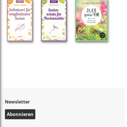
Newsletter
Abonnieren