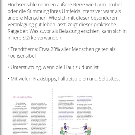
Hochsensible nehmen äußere Reize wie Lärm, Trubel
oder die Stimmung ihres Umfelds intensiver wahr als
andere Menschen. Wie sich mit dieser besonderen
Veranlagung gut leben lässt, zeigt dieser praktische
Ratgeber: Was zuvor als Belastung erschien, kann sich in
innere Stärke verwandeln.
• Trendthema: Etwa 20% aller Menschen gelten als
hochsensibel
• Unterstützung, wenn die Haut zu dünn ist
• Mit vielen Praxistipps, Fallbeispielen und Selbsttest