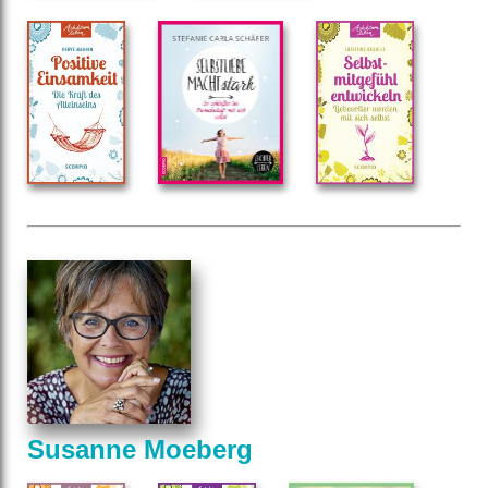
Susanne Moeberg