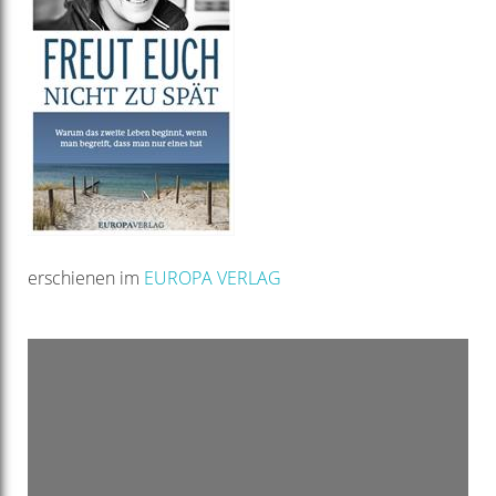
erschienen im
EUROPA VERLAG