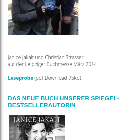
Janice Jakait und Christian Strasser
auf der Leipziger Buchmesse März 2014
Leseprobe
(pdf Download 95kb)
DAS NEUE BUCH UNSERER SPIEGEL-
BESTSELLERAUTORIN