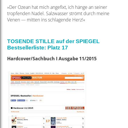
»Der Ozean hat mich angefixt, ich hänge an seiner
tropfenden Nadel. Salzwasser strömt durch meine
Venen — mitten ins schlagende Herz!«
TOSENDE STILLE auf der SPIEGEL
Bestsellerliste: Platz 17
Hardcover/Sachbuch I Ausgabe 11/2015