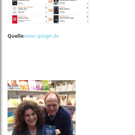
Quelle:
www.spiegel.de