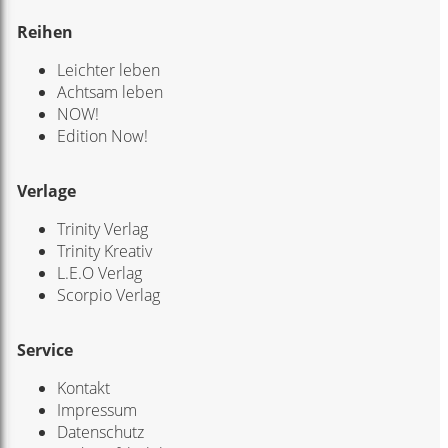
Reihen
Leichter leben
Achtsam leben
NOW!
Edition Now!
Verlage
Trinity Verlag
Trinity Kreativ
L.E.O Verlag
Scorpio Verlag
Service
Kontakt
Impressum
Datenschutz