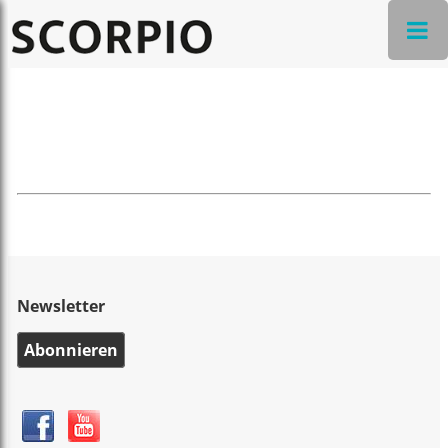
Newsletter
Abonnieren