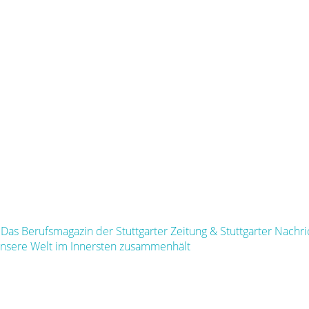
- Das Berufsmagazin der Stuttgarter Zeitung & Stuttgarter Nachr
unsere Welt im Innersten zusammenhält