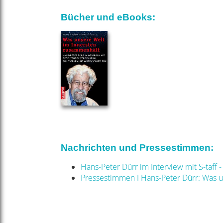
Bücher und eBooks:
Nachrichten und Pressestimmen:
Hans-Peter Dürr im Interview mit S-taff 
Pressestimmen I Hans-Peter Dürr: Was 