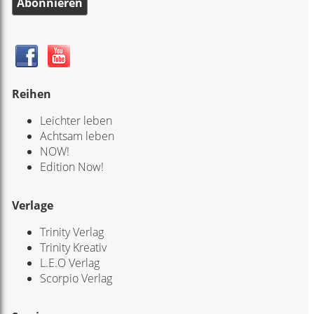
Abonnieren
Reihen
Leichter leben
Achtsam leben
NOW!
Edition Now!
Verlage
Trinity Verlag
Trinity Kreativ
L.E.O Verlag
Scorpio Verlag