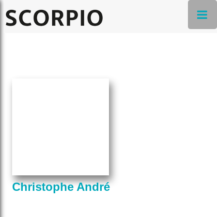
Christophe André