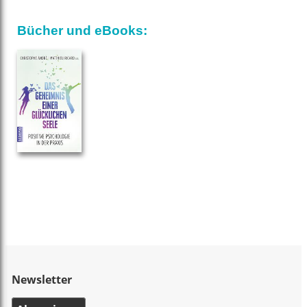
Bücher und eBooks:
Newsletter