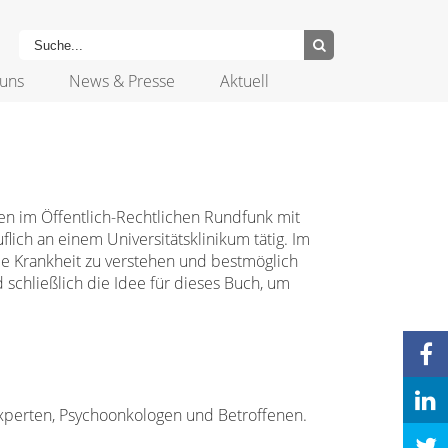
uns
News & Presse
Aktuell
hten im Öffentlich-Rechtlichen Rundfunk mit
lich an einem Universitätsklinikum tätig. Im
e Krankheit zu verstehen und bestmöglich
schließlich die Idee für dieses Buch, um
experten, Psychoonkologen und Betroffenen.