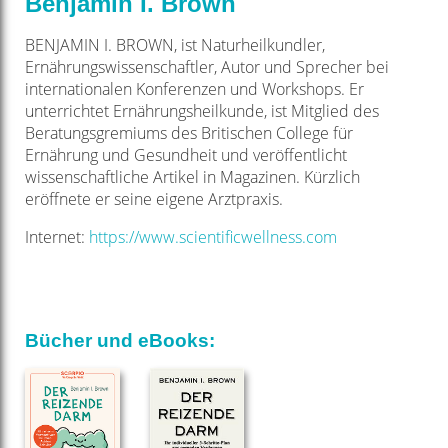
Benjamin I. Brown
BENJAMIN I. BROWN, ist Naturheilkundler,
Ernährungswissenschaftler, Autor und Sprecher bei
internationalen Konferenzen und Workshops. Er
unterrichtet Ernährungsheilkunde, ist Mitglied des
Beratungsgremiums des Britischen College für
Ernährung und Gesundheit und veröffentlicht
wissenschaftliche Artikel in Magazinen. Kürzlich
eröffnete er seine eigene Arztpraxis.
Internet:
https://www.scientificwellness.com
Bücher und eBooks: