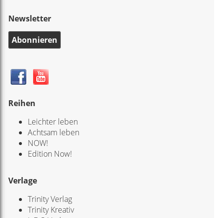
Newsletter
Abonnieren
Reihen
Leichter leben
Achtsam leben
NOW!
Edition Now!
Verlage
Trinity Verlag
Trinity Kreativ