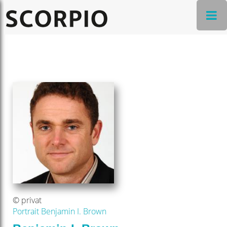
© privat
Portrait Benjamin I. Brown