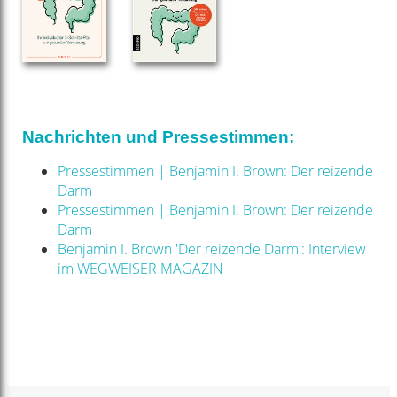
Nachrichten und Pressestimmen:
Pressestimmen | Benjamin I. Brown: Der reizende
Darm
Pressestimmen | Benjamin I. Brown: Der reizende
Darm
Benjamin I. Brown 'Der reizende Darm': Interview
im WEGWEISER MAGAZIN