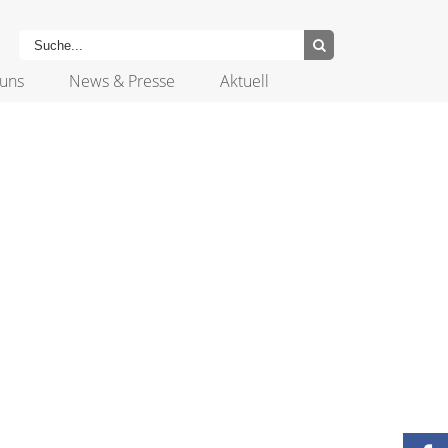
uns
News & Presse
Aktuell