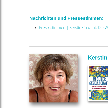
Nachrichten und Pressestimmen:
Pressestimmen | Kerstin Chavent: Die W
Kersti